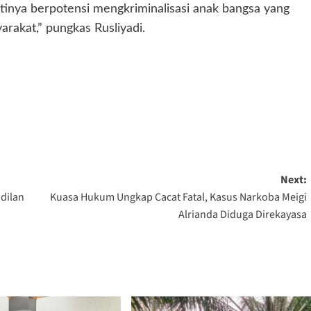
ntinya berpotensi mengkriminalisasi anak bangsa yang
arakat,” pungkas Rusliyadi.
Next:
dilan
Kuasa Hukum Ungkap Cacat Fatal, Kasus Narkoba Meigi
Alrianda Diduga Direkayasa