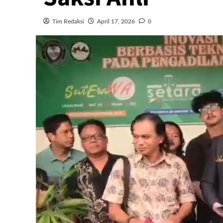
Tim Redaksi
April 17, 2026
0