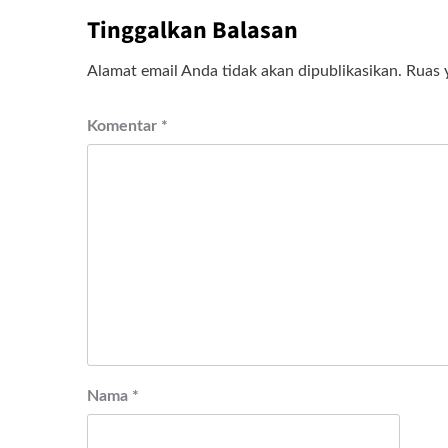
Tinggalkan Balasan
Alamat email Anda tidak akan dipublikasikan.
Ruas 
Komentar
*
Nama
*