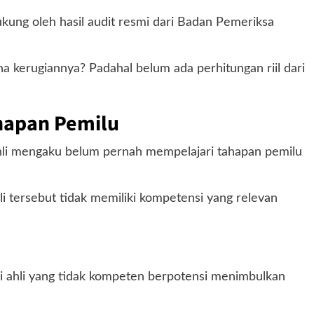
kung oleh hasil audit resmi dari Badan Pemeriksa
na kerugiannya? Padahal belum ada perhitungan riil dari
hapan Pemilu
hli mengaku belum pernah mempelajari tahapan pemilu
hli tersebut tidak memiliki kompetensi yang relevan
 ahli yang tidak kompeten berpotensi menimbulkan