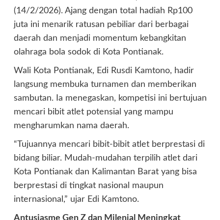
(14/2/2026). Ajang dengan total hadiah Rp100
juta ini menarik ratusan pebiliar dari berbagai
daerah dan menjadi momentum kebangkitan
olahraga bola sodok di Kota Pontianak.
Wali Kota Pontianak, Edi Rusdi Kamtono, hadir
langsung membuka turnamen dan memberikan
sambutan. Ia menegaskan, kompetisi ini bertujuan
mencari bibit atlet potensial yang mampu
mengharumkan nama daerah.
“Tujuannya mencari bibit-bibit atlet berprestasi di
bidang biliar. Mudah-mudahan terpilih atlet dari
Kota Pontianak dan Kalimantan Barat yang bisa
berprestasi di tingkat nasional maupun
internasional,” ujar Edi Kamtono.
Antusiasme Gen Z dan Milenial Meningkat