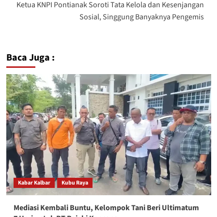
Ketua KNPI Pontianak Soroti Tata Kelola dan Kesenjangan
Sosial, Singgung Banyaknya Pengemis
Baca Juga :
Kabar Kalbar
Kubu Raya
Mediasi Kembali Buntu, Kelompok Tani Beri Ultimatum