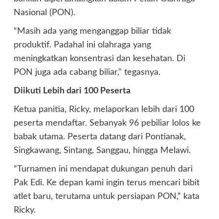
Nasional (PON).
“Masih ada yang menganggap biliar tidak
produktif. Padahal ini olahraga yang
meningkatkan konsentrasi dan kesehatan. Di
PON juga ada cabang biliar,” tegasnya.
Diikuti Lebih dari 100 Peserta
Ketua panitia, Ricky, melaporkan lebih dari 100
peserta mendaftar. Sebanyak 96 pebiliar lolos ke
babak utama. Peserta datang dari Pontianak,
Singkawang, Sintang, Sanggau, hingga Melawi.
“Turnamen ini mendapat dukungan penuh dari
Pak Edi. Ke depan kami ingin terus mencari bibit
atlet baru, terutama untuk persiapan PON,” kata
Ricky.