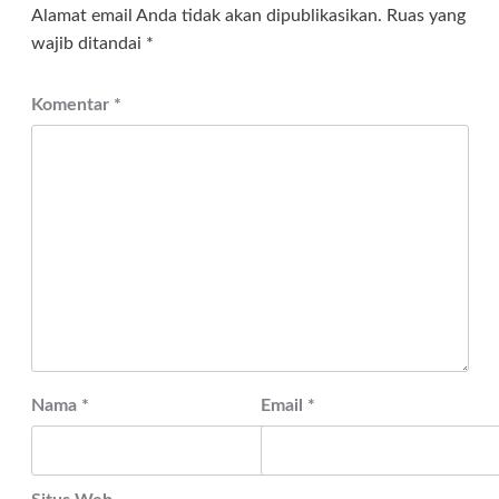
Alamat email Anda tidak akan dipublikasikan.
Ruas yang
wajib ditandai
*
Komentar
*
Nama
*
Email
*