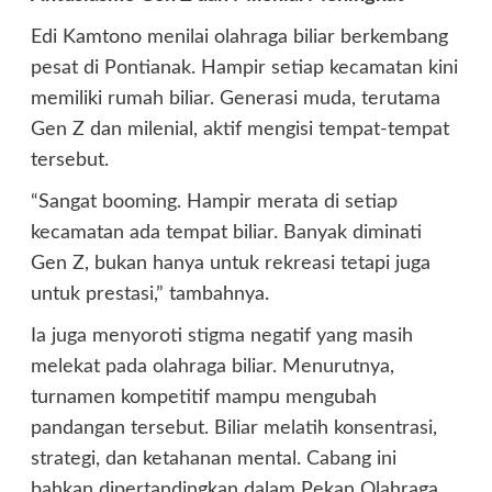
Edi Kamtono menilai olahraga biliar berkembang
pesat di Pontianak. Hampir setiap kecamatan kini
memiliki rumah biliar. Generasi muda, terutama
Gen Z dan milenial, aktif mengisi tempat-tempat
tersebut.
“Sangat booming. Hampir merata di setiap
kecamatan ada tempat biliar. Banyak diminati
Gen Z, bukan hanya untuk rekreasi tetapi juga
untuk prestasi,” tambahnya.
Ia juga menyoroti stigma negatif yang masih
melekat pada olahraga biliar. Menurutnya,
turnamen kompetitif mampu mengubah
pandangan tersebut. Biliar melatih konsentrasi,
strategi, dan ketahanan mental. Cabang ini
bahkan dipertandingkan dalam Pekan Olahraga