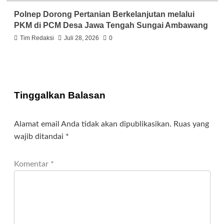
Polnep Dorong Pertanian Berkelanjutan melalui
PKM di PCM Desa Jawa Tengah Sungai Ambawang
Tim Redaksi
Juli 28, 2026
0
Tinggalkan Balasan
Alamat email Anda tidak akan dipublikasikan.
Ruas yang
wajib ditandai
*
Komentar
*