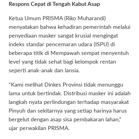
Respons Cepat di Tengah Kabut Asap
Ketua Umum PRISMA (Riko Muharandi)
menyatakan bahwa kehadiran pemerintah melalui
penyediaan masker sangat krusial mengingat
indeks standar pencemaran udara (ISPU) di
beberapa titik di Mempawah sempat menyentuh
level yang tidak sehat bagi kelompok rentan
seperti anak-anak dan lansia.
“Kami melihat Dinkes Provinsi tidak menunggu
lama untuk bertindak. Distribusi masker ini adalah
langkah nyata perlindungan terhadap masyarakat
Pinyuh dan sekitarnya yang setiap harinya harus
bergelut dengan asap sisa pembakaran lahan,”
ujar perwakilan PRISMA.