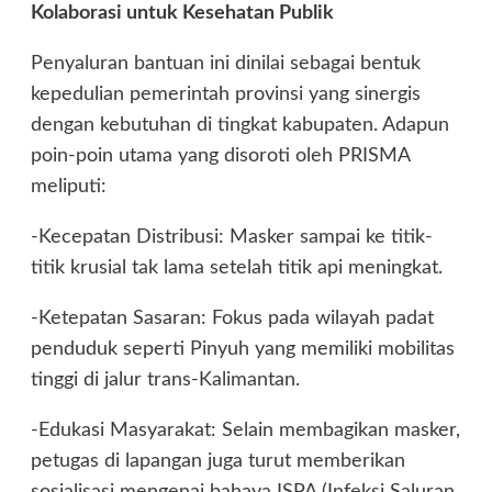
Kolaborasi untuk Kesehatan Publik
Penyaluran bantuan ini dinilai sebagai bentuk
kepedulian pemerintah provinsi yang sinergis
dengan kebutuhan di tingkat kabupaten. Adapun
poin-poin utama yang disoroti oleh PRISMA
meliputi:
-Kecepatan Distribusi: Masker sampai ke titik-
titik krusial tak lama setelah titik api meningkat.
-Ketepatan Sasaran: Fokus pada wilayah padat
penduduk seperti Pinyuh yang memiliki mobilitas
tinggi di jalur trans-Kalimantan.
-Edukasi Masyarakat: Selain membagikan masker,
petugas di lapangan juga turut memberikan