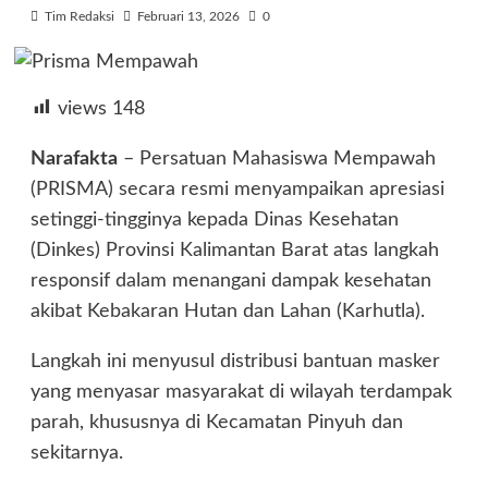
Tim Redaksi
Februari 13, 2026
0
views
148
Narafakta
– Persatuan Mahasiswa Mempawah
(PRISMA) secara resmi menyampaikan apresiasi
setinggi-tingginya kepada Dinas Kesehatan
(Dinkes) Provinsi Kalimantan Barat atas langkah
responsif dalam menangani dampak kesehatan
akibat Kebakaran Hutan dan Lahan (Karhutla).
Langkah ini menyusul distribusi bantuan masker
yang menyasar masyarakat di wilayah terdampak
parah, khususnya di Kecamatan Pinyuh dan
sekitarnya.