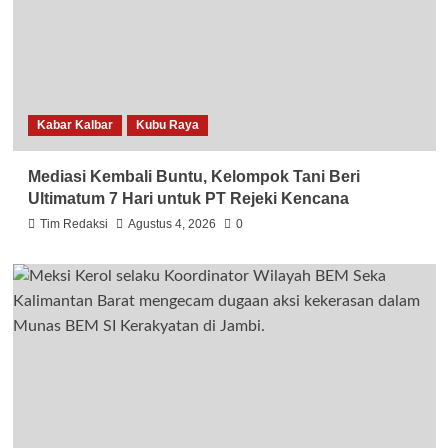
Kabar Kalbar
Kubu Raya
Mediasi Kembali Buntu, Kelompok Tani Beri
Ultimatum 7 Hari untuk PT Rejeki Kencana
Tim Redaksi
Agustus 4, 2026
0