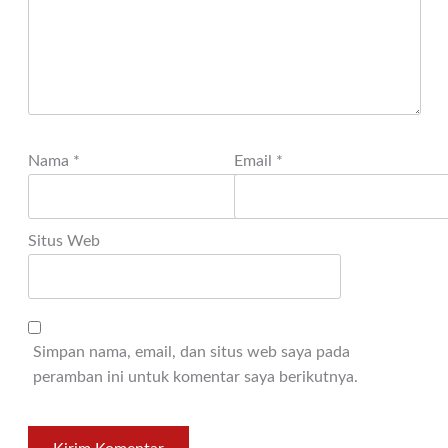
Nama
*
Email
*
Situs Web
Simpan nama, email, dan situs web saya pada
peramban ini untuk komentar saya berikutnya.