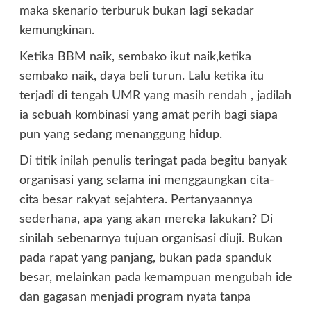
maka skenario terburuk bukan lagi sekadar
kemungkinan.
Ketika BBM naik, sembako ikut naik,ketika
sembako naik, daya beli turun. Lalu ketika itu
terjadi di tengah
UMR yang masih rendah
, jadilah
ia sebuah kombinasi yang amat perih bagi siapa
pun yang sedang menanggung hidup.
Di titik inilah penulis teringat pada begitu banyak
organisasi yang selama ini menggaungkan cita-
cita besar rakyat sejahtera. Pertanyaannya
sederhana, apa yang akan mereka lakukan? Di
sinilah sebenarnya tujuan organisasi diuji. Bukan
pada rapat yang panjang, bukan pada spanduk
besar, melainkan pada kemampuan mengubah ide
dan gagasan menjadi program nyata tanpa