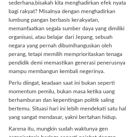
sederhana,bisakah kita menghadirkan efek nyata
bagi rakyat? Misalnya dengan menghadirkan
lumbung pangan berbasis kerakyatan,
memanfaatkan segala sumber daya yang dimiliki
organisasi, atau belajar dari Jepang, sebuah
negara yang pernah dibumihanguskan oleh
perang, tetapi memilih memprioritaskan tenaga
pendidik demi memastikan generasi penerusnya
mampu membangun kembali negerinya.
Perlu diingat, keadaan saat ini bukan seperti
momentum pemilu, bukan masa ketika uang
berhamburan dan kepentingan politik saling
bertemu. Situasi hari ini lebih mendekati satu hal
yang sangat mendasar, yakni bertahan hidup.
Karena itu, mungkin sudah waktunya gen