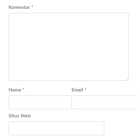
Komentar
*
Nama
*
Email
*
Situs Web