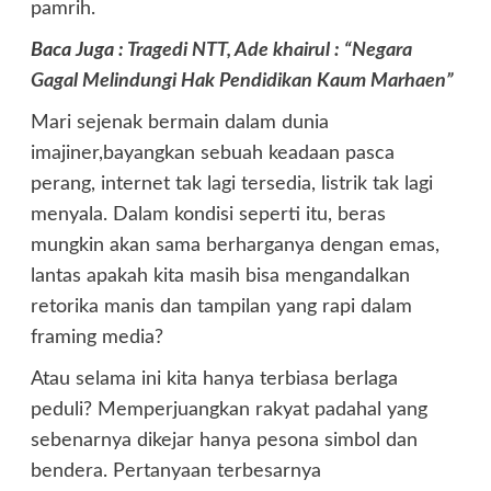
pamrih.
Baca Juga :
Tragedi NTT, Ade khairul : “Negara
Gagal Melindungi Hak Pendidikan Kaum Marhaen”
Mari sejenak bermain dalam dunia
imajiner,bayangkan sebuah keadaan pasca
perang, internet tak lagi tersedia, listrik tak lagi
menyala. Dalam kondisi seperti itu, beras
mungkin akan sama berharganya dengan emas,
lantas apakah kita masih bisa mengandalkan
retorika manis dan tampilan yang rapi dalam
framing media?
Atau selama ini kita hanya terbiasa berlaga
peduli? Memperjuangkan rakyat padahal yang
sebenarnya dikejar hanya pesona simbol dan
bendera. Pertanyaan terbesarnya