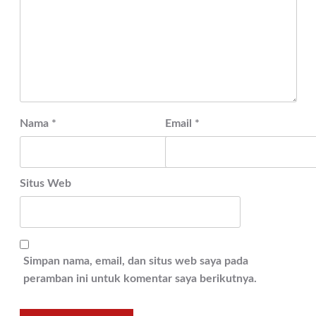
Nama
*
Email
*
Situs Web
Simpan nama, email, dan situs web saya pada
peramban ini untuk komentar saya berikutnya.