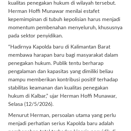
kualitas penegakan hukum di wilayah tersebut.
Herman Hoffi Munawar menilai estafet
kepemimpinan di tubuh kepolisian harus menjadi
momentum pembenahan menyeluruh, khususnya
pada sektor penyidikan.
“Hadirnya Kapolda baru di Kalimantan Barat
membawa harapan baru bagi masyarakat dalam
penegakan hukum. Publik tentu berharap
pengalaman dan kapasitas yang dimiliki beliau
mampu memberikan kontribusi positif terhadap
stabilitas keamanan dan kualitas penegakan
hukum di Kalbar,” ujar Herman Hoffi Munawar,
Selasa (12/5/2026).
Menurut Herman, persoalan utama yang perlu
menjadi perhatian serius Kapolda baru adalah