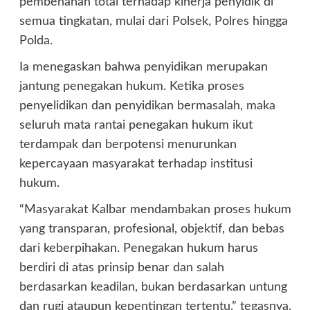
pembenahan total terhadap kinerja penyidik di
semua tingkatan, mulai dari Polsek, Polres hingga
Polda.
Ia menegaskan bahwa penyidikan merupakan
jantung penegakan hukum. Ketika proses
penyelidikan dan penyidikan bermasalah, maka
seluruh mata rantai penegakan hukum ikut
terdampak dan berpotensi menurunkan
kepercayaan masyarakat terhadap institusi
hukum.
“Masyarakat Kalbar mendambakan proses hukum
yang transparan, profesional, objektif, dan bebas
dari keberpihakan. Penegakan hukum harus
berdiri di atas prinsip benar dan salah
berdasarkan keadilan, bukan berdasarkan untung
dan rugi ataupun kepentingan tertentu,” tegasnya.