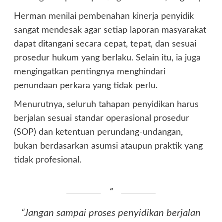
Herman menilai pembenahan kinerja penyidik
sangat mendesak agar setiap laporan masyarakat
dapat ditangani secara cepat, tepat, dan sesuai
prosedur hukum yang berlaku. Selain itu, ia juga
mengingatkan pentingnya menghindari
penundaan perkara yang tidak perlu.
Menurutnya, seluruh tahapan penyidikan harus
berjalan sesuai standar operasional prosedur
(SOP) dan ketentuan perundang-undangan,
bukan berdasarkan asumsi ataupun praktik yang
tidak profesional.
“Jangan sampai proses penyidikan berjalan