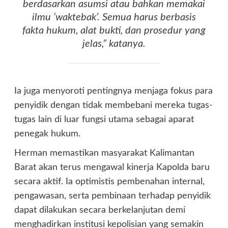
berdasarkan asumsi atau bahkan memakai
ilmu ‘waktebak’. Semua harus berbasis
fakta hukum, alat bukti, dan prosedur yang
jelas,” katanya.
Ia juga menyoroti pentingnya menjaga fokus para
penyidik dengan tidak membebani mereka tugas-
tugas lain di luar fungsi utama sebagai aparat
penegak hukum.
Herman memastikan masyarakat Kalimantan
Barat akan terus mengawal kinerja Kapolda baru
secara aktif. Ia optimistis pembenahan internal,
pengawasan, serta pembinaan terhadap penyidik
dapat dilakukan secara berkelanjutan demi
menghadirkan institusi kepolisian yang semakin