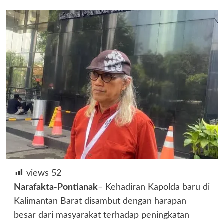
views
52
Narafakta-Pontianak
– Kehadiran Kapolda baru di
Kalimantan Barat disambut dengan harapan
besar dari masyarakat terhadap peningkatan