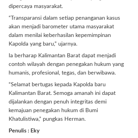
dipercaya masyarakat.
“Transparansi dalam setiap penanganan kasus
akan menjadi barometer utama masyarakat
dalam menilai keberhasilan kepemimpinan
Kapolda yang baru,” ujarnya.
Ia berharap Kalimantan Barat dapat menjadi
contoh wilayah dengan penegakan hukum yang
humanis, profesional, tegas, dan berwibawa.
“Selamat bertugas kepada Kapolda baru
Kalimantan Barat. Semoga amanah ini dapat
dijalankan dengan penuh integritas demi
kemajuan penegakan hukum di Bumi
Khatulistiwa,” pungkas Herman.
Penulis : Eky