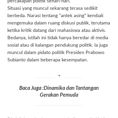
percakapan politik sehari-hari.
Situasi yang muncul sekarang terasa sedikit
berbeda. Narasi tentang “antek asing” kembali
mengemuka dalam ruang diskusi publik, terutama
ketika kritik datang dari mahasiswa atau aktivis.
Bedanya, istilah ini tidak hanya beredar di media
sosial atau di kalangan pendukung politik. Ia juga
muncul dalam pidato politik Presiden Prabowo
Subianto dalam beberapa kesempatan.
Baca Juga :
Dinamika dan Tantangan
Gerakan Pemuda