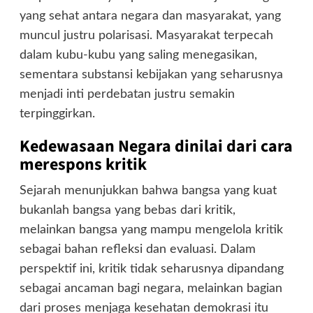
yang sehat antara negara dan masyarakat, yang
muncul justru polarisasi. Masyarakat terpecah
dalam kubu-kubu yang saling menegasikan,
sementara substansi kebijakan yang seharusnya
menjadi inti perdebatan justru semakin
terpinggirkan.
Kedewasaan Negara dinilai dari cara
merespons kritik
Sejarah menunjukkan bahwa bangsa yang kuat
bukanlah bangsa yang bebas dari kritik,
melainkan bangsa yang mampu mengelola kritik
sebagai bahan refleksi dan evaluasi. Dalam
perspektif ini, kritik tidak seharusnya dipandang
sebagai ancaman bagi negara, melainkan bagian
dari proses menjaga kesehatan demokrasi itu