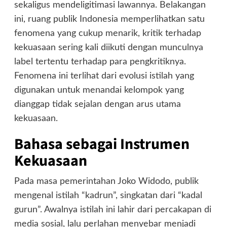
sekaligus mendeligitimasi lawannya. Belakangan
ini, ruang publik Indonesia memperlihatkan satu
fenomena yang cukup menarik, kritik terhadap
kekuasaan sering kali diikuti dengan munculnya
label tertentu terhadap para pengkritiknya.
Fenomena ini terlihat dari evolusi istilah yang
digunakan untuk menandai kelompok yang
dianggap tidak sejalan dengan arus utama
kekuasaan.
Bahasa sebagai Instrumen
Kekuasaan
Pada masa pemerintahan Joko Widodo, publik
mengenal istilah “kadrun”, singkatan dari “kadal
gurun”. Awalnya istilah ini lahir dari percakapan di
media sosial, lalu perlahan menyebar menjadi