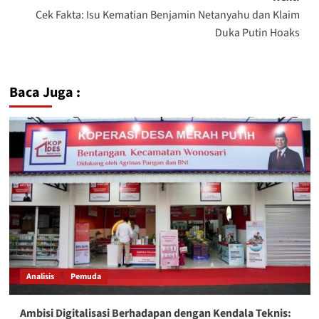
Cek Fakta: Isu Kematian Benjamin Netanyahu dan Klaim
Duka Putin Hoaks
Baca Juga :
Analisis
Pemuda
Ambisi Digitalisasi Berhadapan dengan Kendala Teknis: