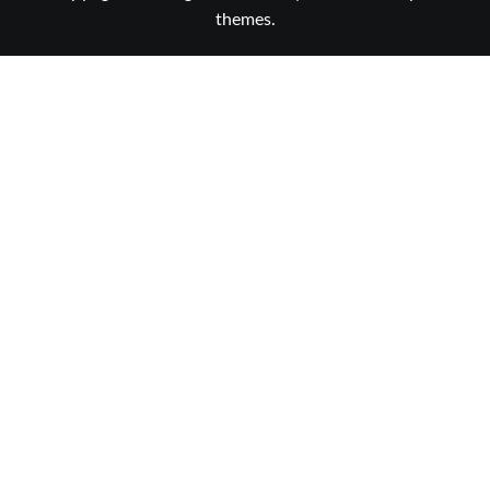
themes.