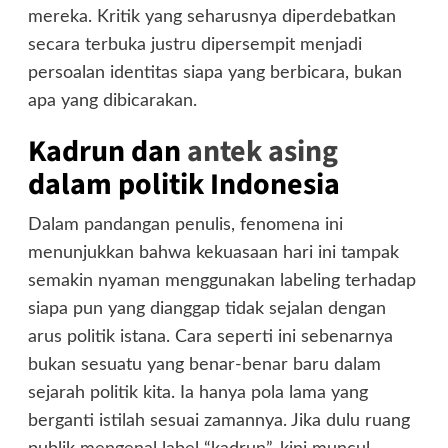
mereka. Kritik yang seharusnya diperdebatkan
secara terbuka justru dipersempit menjadi
persoalan identitas siapa yang berbicara, bukan
apa yang dibicarakan.
Kadrun dan
antek asing
dalam politik Indonesia
Dalam pandangan penulis, fenomena ini
menunjukkan bahwa kekuasaan hari ini tampak
semakin nyaman menggunakan labeling terhadap
siapa pun yang dianggap tidak sejalan dengan
arus politik istana. Cara seperti ini sebenarnya
bukan sesuatu yang benar-benar baru dalam
sejarah politik kita. Ia hanya pola lama yang
berganti istilah sesuai zamannya. Jika dulu ruang