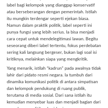
label bagi kelompok yang dianggap konservatif
atau berseberangan dengan pemerintah. Istilah
itu mungkin terdengar seperti ejekan biasa.
Namun dalam praktik politik, label seperti ini
punya fungsi yang lebih serius. Ia bisa menjadi
cara cepat untuk mendelegitimasi lawan. Begitu
seseorang diberi label tertentu, fokus perdebatan
sering kali langsung bergeser, bukan lagi soal isi
kritiknya, melainkan siapa yang mengkritik.
Yang menarik, istilah “kadrun” pada awalnya tidak
lahir dari pidato resmi negara. Ia tumbuh dari
dinamika komunikasi politik di antara simpatisan
dan kelompok pendukung di ruang publik,
terutama di media sosial. Dari sana istilah itu
kemudian menyebar luas dan menjadi bagian dari