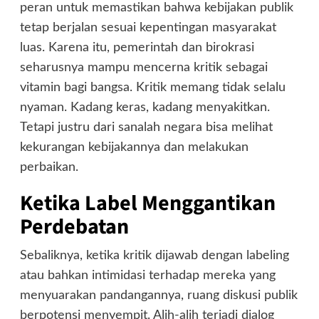
peran untuk memastikan bahwa kebijakan publik
tetap berjalan sesuai kepentingan masyarakat
luas. Karena itu, pemerintah dan birokrasi
seharusnya mampu mencerna kritik sebagai
vitamin bagi bangsa. Kritik memang tidak selalu
nyaman. Kadang keras, kadang menyakitkan.
Tetapi justru dari sanalah negara bisa melihat
kekurangan kebijakannya dan melakukan
perbaikan.
Ketika Label Menggantikan
Perdebatan
Sebaliknya, ketika kritik dijawab dengan labeling
atau bahkan intimidasi terhadap mereka yang
menyuarakan pandangannya, ruang diskusi publik
berpotensi menyempit. Alih-alih terjadi dialog