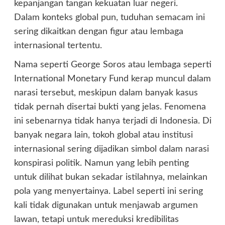
kepanjangan tangan kekuatan luar negeri.
Dalam konteks global pun, tuduhan semacam ini
sering dikaitkan dengan figur atau lembaga
internasional tertentu.
Nama seperti George Soros atau lembaga seperti
International Monetary Fund kerap muncul dalam
narasi tersebut, meskipun dalam banyak kasus
tidak pernah disertai bukti yang jelas. Fenomena
ini sebenarnya tidak hanya terjadi di Indonesia. Di
banyak negara lain, tokoh global atau institusi
internasional sering dijadikan simbol dalam narasi
konspirasi politik. Namun yang lebih penting
untuk dilihat bukan sekadar istilahnya, melainkan
pola yang menyertainya. Label seperti ini sering
kali tidak digunakan untuk menjawab argumen
lawan, tetapi untuk mereduksi kredibilitas