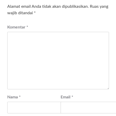
Alamat email Anda tidak akan dipublikasikan.
Ruas yang
wajib ditandai
*
Komentar
*
Nama
*
Email
*