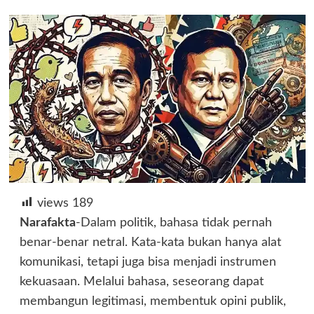
views
189
Narafakta
-Dalam politik, bahasa tidak pernah
benar-benar netral. Kata-kata bukan hanya alat
komunikasi, tetapi juga bisa menjadi instrumen
kekuasaan. Melalui bahasa, seseorang dapat
membangun legitimasi, membentuk opini publik,