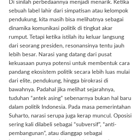
Di sinilah perbedaannya menjadi menarik. Ketika
sebuah label lahir dari simpatisan atau kelompok
pendukung, kita masih bisa melihatnya sebagai
dinamika komunikasi politik di tingkat akar
rumput. Tetapi ketika istilah itu keluar langsung
dari seorang presiden, resonansinya tentu jauh
lebih besar. Narasi yang datang dari pusat
kekuasaan punya potensi untuk membentuk cara
pandang ekosistem politik secara lebih luas mulai
dari elite, pendukung, hingga birokrasi di
bawahnya. Padahal jika melihat sejarahnya,
tuduhan “antek asing” sebenarnya bukan hal baru
dalam politik Indonesia. Pada masa pemerintahan
Suharto, narasi serupa juga kerap muncul. Oposisi
sering kali dilabeli sebagai “subversif”, “anti-
pembangunan”, atau dianggap sebagai