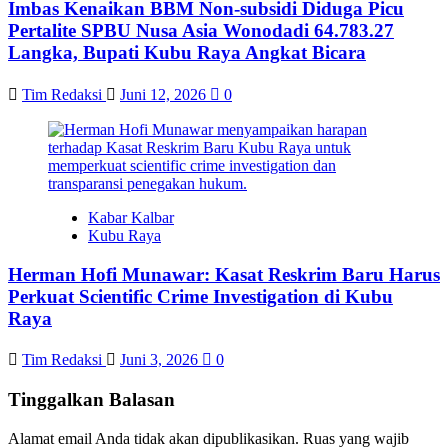
Imbas Kenaikan BBM Non-subsidi Diduga Picu
Pertalite SPBU Nusa Asia Wonodadi 64.783.27
Langka, Bupati Kubu Raya Angkat Bicara
Tim Redaksi
Juni 12, 2026
0
Kabar Kalbar
Kubu Raya
Herman Hofi Munawar: Kasat Reskrim Baru Harus
Perkuat Scientific Crime Investigation di Kubu
Raya
Tim Redaksi
Juni 3, 2026
0
Tinggalkan Balasan
Alamat email Anda tidak akan dipublikasikan.
Ruas yang wajib