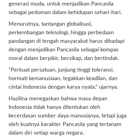
generasi muda, untuk menjadikan Pancasila
sebagai pedoman dalam kehidupan sehari-hari.
Menurutnya, tantangan globalisasi,
perkembangan teknologi, hingga perbedaan
pandangan di tengah masyarakat harus dihadapi
dengan menjadikan Pancasila sebagai kompas
moral dalam berpikir, bersikap, dan bertindak.
“Perkuat persatuan, junjung tinggi toleransi,
hormati kemanusiaan, tegakkan keadilan, dan
cintai Indonesia dengan karya nyata,” ujarnya.
Hazilina menegaskan bahwa masa depan
Indonesia tidak hanya ditentukan oleh
kecerdasan sumber daya manusianya, tetapi juga
oleh kuatnya karakter Pancasila yang tertanam
dalam diri setiap warga negara.