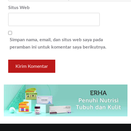
Situs Web
Simpan nama, email, dan situs web saya pada
peramban ini untuk komentar saya berikutnya.