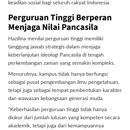
keadilan sosial bagi seluruh rakyat Indonesia.
Perguruan Tinggi Berperan
Menjaga Nilai Pancasila
Hazilina menilai perguruan tinggi memiliki
tanggung jawab strategis dalam menjaga
keberlanjutan ideologi Pancasila di tengah
perkembangan zaman yang semakin kompleks.
Menurutnya, kampus tidak hanya berfungsi
sebagai pusat pengembangan ilmu pengetahuan,
tetapi juga sebagai tempat pembentukan karakter
dan wawasan kebangsaan generasi muda.
“Keberhasilan perguruan tinggi tidak hanya
diukur dari jumlah lulusan yang kompeten secara
akademik, tetapi juga dari kemampuannya