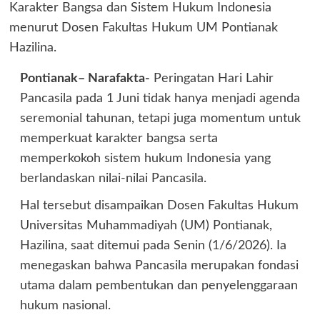
Pontianak– Narafakta-
Peringatan Hari Lahir
Pancasila pada 1 Juni tidak hanya menjadi agenda
seremonial tahunan, tetapi juga momentum untuk
memperkuat karakter bangsa serta
memperkokoh sistem hukum Indonesia yang
berlandaskan nilai-nilai Pancasila.
Hal tersebut disampaikan Dosen Fakultas Hukum
Universitas Muhammadiyah (UM) Pontianak,
Hazilina, saat ditemui pada Senin (1/6/2026). Ia
menegaskan bahwa Pancasila merupakan fondasi
utama dalam pembentukan dan penyelenggaraan
hukum nasional.