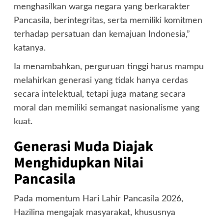
menghasilkan warga negara yang berkarakter
Pancasila, berintegritas, serta memiliki komitmen
terhadap persatuan dan kemajuan Indonesia,”
katanya.
Ia menambahkan, perguruan tinggi harus mampu
melahirkan generasi yang tidak hanya cerdas
secara intelektual, tetapi juga matang secara
moral dan memiliki semangat nasionalisme yang
kuat.
Generasi Muda Diajak
Menghidupkan Nilai
Pancasila
Pada momentum Hari Lahir Pancasila 2026,
Hazilina mengajak masyarakat, khususnya