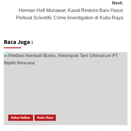
Next:
Herman Hofi Munawar: Kasat Reskrim Baru Harus
Perkuat Scientific Crime Investigation di Kubu Raya
Baca Juga :
Kabar Kalbar
Kubu Raya