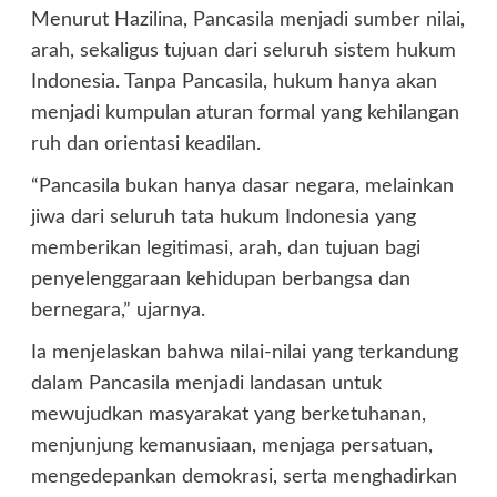
Menurut Hazilina, Pancasila menjadi sumber nilai,
arah, sekaligus tujuan dari seluruh sistem hukum
Indonesia. Tanpa Pancasila, hukum hanya akan
menjadi kumpulan aturan formal yang kehilangan
ruh dan orientasi keadilan.
“Pancasila bukan hanya dasar negara, melainkan
jiwa dari seluruh tata hukum Indonesia yang
memberikan legitimasi, arah, dan tujuan bagi
penyelenggaraan kehidupan berbangsa dan
bernegara,” ujarnya.
Ia menjelaskan bahwa nilai-nilai yang terkandung
dalam Pancasila menjadi landasan untuk
mewujudkan masyarakat yang berketuhanan,
menjunjung kemanusiaan, menjaga persatuan,
mengedepankan demokrasi, serta menghadirkan