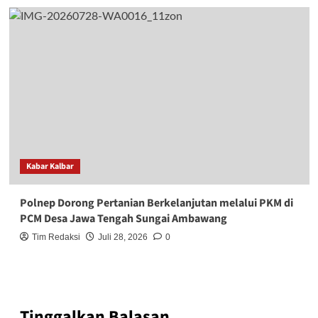
Kabar Kalbar
Polnep Dorong Pertanian Berkelanjutan melalui PKM di
PCM Desa Jawa Tengah Sungai Ambawang
Tim Redaksi
Juli 28, 2026
0
Tinggalkan Balasan