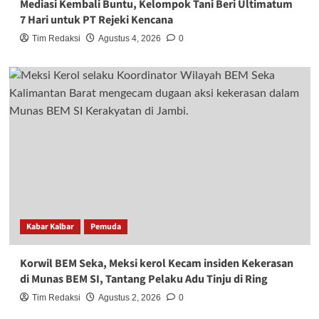
Mediasi Kembali Buntu, Kelompok Tani Beri Ultimatum
7 Hari untuk PT Rejeki Kencana
Tim Redaksi
Agustus 4, 2026
0
Kabar Kalbar
Pemuda
Korwil BEM Seka, Meksi kerol Kecam insiden Kekerasan
di Munas BEM SI, Tantang Pelaku Adu Tinju di Ring
Tim Redaksi
Agustus 2, 2026
0