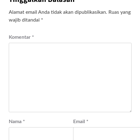
Alamat email Anda tidak akan dipublikasikan.
Ruas yang
wajib ditandai
*
Komentar
*
Nama
*
Email
*