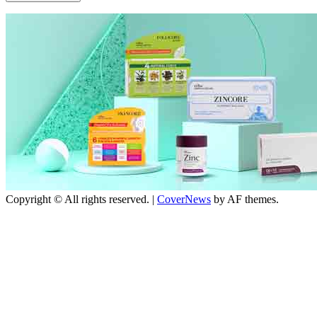
Copyright © All rights reserved.
|
CoverNews
by AF themes.