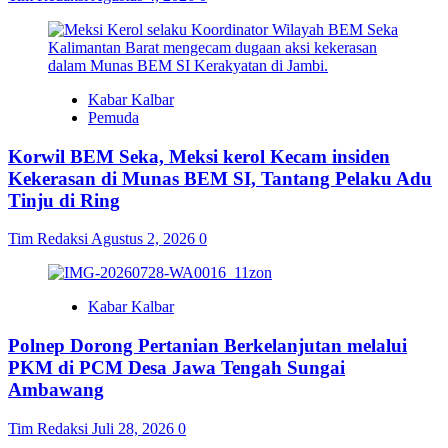
Kabar Kalbar
Pemuda
Korwil BEM Seka, Meksi kerol Kecam insiden
Kekerasan di Munas BEM SI, Tantang Pelaku Adu
Tinju di Ring
Tim Redaksi
Agustus 2, 2026
0
Kabar Kalbar
Polnep Dorong Pertanian Berkelanjutan melalui
PKM di PCM Desa Jawa Tengah Sungai
Ambawang
Tim Redaksi
Juli 28, 2026
0