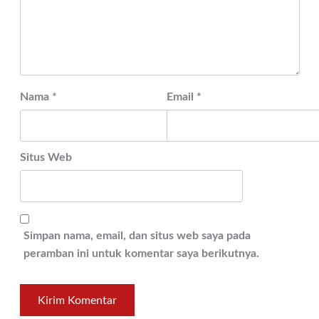
Nama
*
Email
*
Situs Web
Simpan nama, email, dan situs web saya pada
peramban ini untuk komentar saya berikutnya.