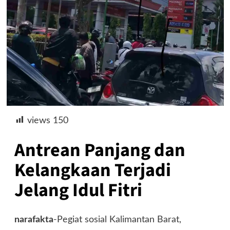
views
150
Antrean Panjang dan
Kelangkaan Terjadi
Jelang Idul Fitri
narafakta
-Pegiat sosial Kalimantan Barat,