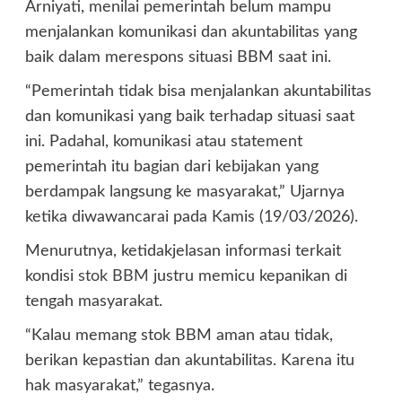
Arniyati, menilai pemerintah belum mampu
menjalankan komunikasi dan akuntabilitas yang
baik dalam merespons situasi BBM saat ini.
“Pemerintah tidak bisa menjalankan akuntabilitas
dan komunikasi yang baik terhadap situasi saat
ini. Padahal, komunikasi atau statement
pemerintah itu bagian dari kebijakan yang
berdampak langsung ke masyarakat,” Ujarnya
ketika diwawancarai pada Kamis (19/03/2026).
Menurutnya, ketidakjelasan informasi terkait
kondisi
stok BBM
justru memicu kepanikan di
tengah masyarakat.
“Kalau memang stok BBM aman atau tidak,
berikan kepastian dan akuntabilitas. Karena itu
hak masyarakat,” tegasnya.