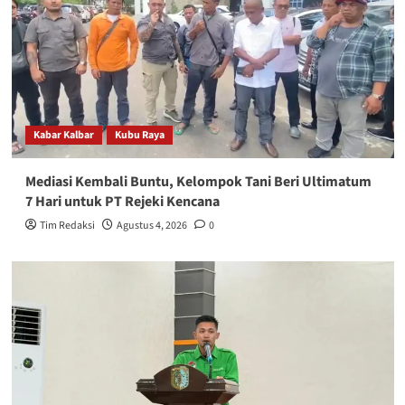
Kabar Kalbar
Kubu Raya
Mediasi Kembali Buntu, Kelompok Tani Beri Ultimatum
7 Hari untuk PT Rejeki Kencana
Tim Redaksi
Agustus 4, 2026
0