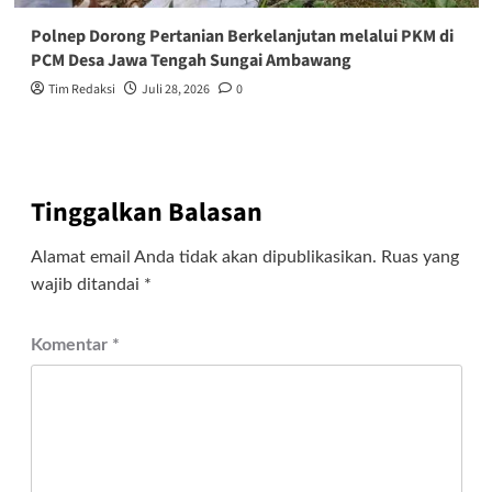
Polnep Dorong Pertanian Berkelanjutan melalui PKM di
PCM Desa Jawa Tengah Sungai Ambawang
Tim Redaksi
Juli 28, 2026
0
Tinggalkan Balasan
Alamat email Anda tidak akan dipublikasikan.
Ruas yang
wajib ditandai
*
Komentar
*