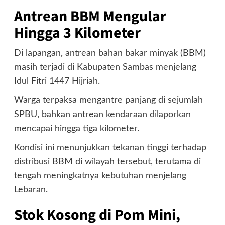
Antrean BBM Mengular
Hingga 3 Kilometer
Di lapangan, antrean bahan bakar minyak (BBM)
masih terjadi di Kabupaten Sambas menjelang
Idul Fitri 1447 Hijriah.
Warga terpaksa mengantre panjang di sejumlah
SPBU, bahkan antrean kendaraan dilaporkan
mencapai hingga tiga kilometer.
Kondisi ini menunjukkan tekanan tinggi terhadap
distribusi BBM di wilayah tersebut, terutama di
tengah meningkatnya kebutuhan menjelang
Lebaran.
Stok Kosong di Pom Mini,