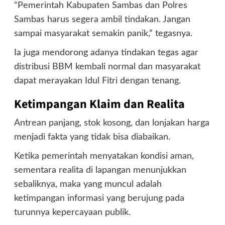
“Pemerintah Kabupaten Sambas dan Polres
Sambas harus segera ambil tindakan. Jangan
sampai masyarakat semakin panik,” tegasnya.
Ia juga mendorong adanya tindakan tegas agar
distribusi BBM kembali normal dan masyarakat
dapat merayakan Idul Fitri dengan tenang.
Ketimpangan Klaim dan Realita
Antrean panjang, stok kosong, dan lonjakan harga
menjadi fakta yang tidak bisa diabaikan.
Ketika pemerintah menyatakan kondisi aman,
sementara realita di lapangan menunjukkan
sebaliknya, maka yang muncul adalah
ketimpangan informasi yang berujung pada
turunnya kepercayaan publik.