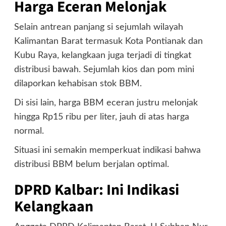
Harga Eceran Melonjak
Selain antrean panjang si sejumlah wilayah
Kalimantan Barat termasuk Kota Pontianak dan
Kubu Raya, kelangkaan juga terjadi di tingkat
distribusi bawah. Sejumlah kios dan pom mini
dilaporkan kehabisan stok BBM.
Di sisi lain, harga BBM eceran justru melonjak
hingga Rp15 ribu per liter, jauh di atas harga
normal.
Situasi ini semakin memperkuat indikasi bahwa
distribusi BBM belum berjalan optimal.
DPRD Kalbar: Ini Indikasi
Kelangkaan